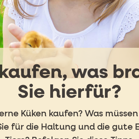
kaufen, was b
Sie hierfür?
erne Küken kaufen? Was müssen 
ie für die Haltung und die gute 