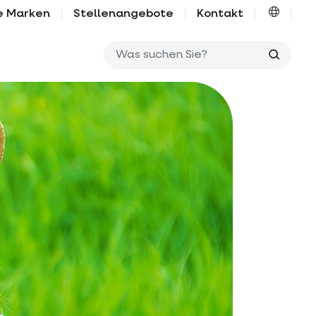
e Marken
Stellenangebote
Kontakt
Was su