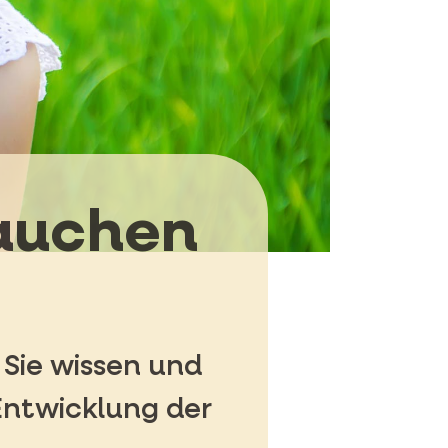
rauchen
Sie wissen und
Entwicklung der