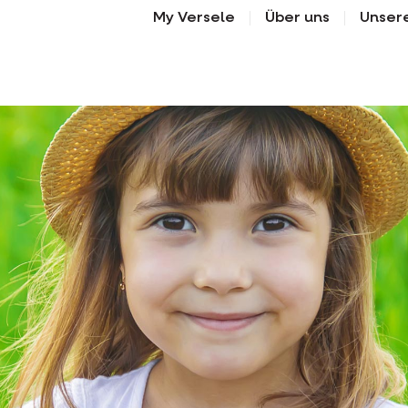
My Versele
Über uns
Unser