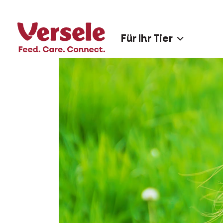
Für Ihr Tier