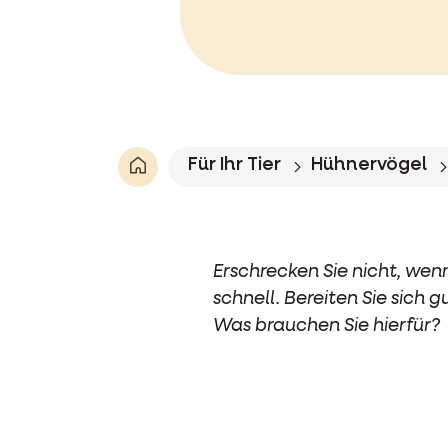
Für Ihr Tier
Hühnervögel
Erschrecken Sie nicht, wenn
schnell. Bereiten Sie sich 
Was brauchen Sie hierfür?