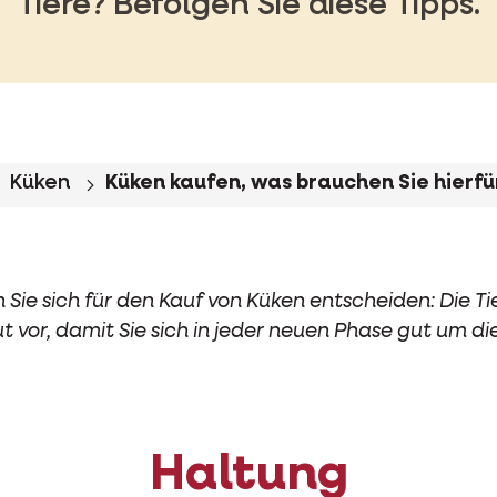
Tiere? Befolgen Sie diese Tipps.
Küken
Küken kaufen, was brauchen Sie hierfü
 Sie sich für den Kauf von Küken entscheiden: Die T
gut vor, damit Sie sich in jeder neuen Phase gut um 
Haltung