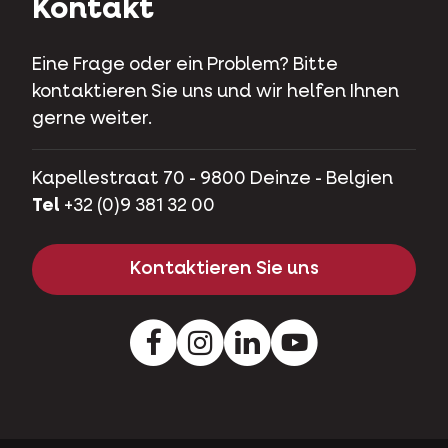
Kontakt
Eine Frage oder ein Problem? Bitte
kontaktieren Sie uns und wir helfen Ihnen
gerne weiter.
Kapellestraat 70 - 9800 Deinze - Belgien
Tel
+32 (0)9 381 32 00
Kontaktieren Sie uns
Facebook
Instagram
LinkedIn
Youtube