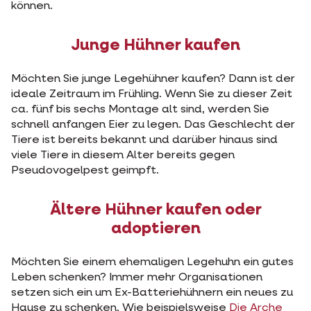
können.
Junge Hühner kaufen
Möchten Sie junge Legehühner kaufen? Dann ist der
ideale Zeitraum im Frühling. Wenn Sie zu dieser Zeit
ca. fünf bis sechs Montage alt sind, werden Sie
schnell anfangen Eier zu legen. Das Geschlecht der
Tiere ist bereits bekannt und darüber hinaus sind
viele Tiere in diesem Alter bereits gegen
Pseudovogelpest geimpft.
Ältere Hühner kaufen oder
adoptieren
Möchten Sie einem ehemaligen Legehuhn ein gutes
Leben schenken? Immer mehr Organisationen
setzen sich ein um Ex-Batteriehühnern ein neues zu
Hause zu schenken. Wie beispielsweise
Die Arche