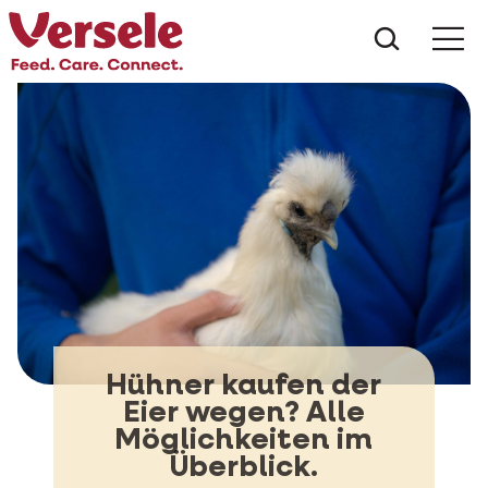
Was suc
Hühner kaufen der
Eier wegen? Alle
Möglichkeiten im
Überblick.