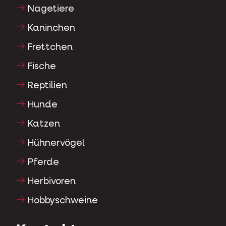
Nagetiere
Kaninchen
Frettchen
Fische
Reptilien
Hunde
Katzen
Hühnervögel
Pferde
Herbivoren
Hobbyschweine