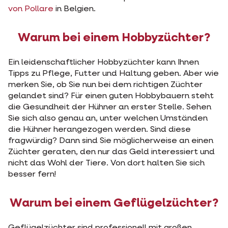
von Pollare
in Belgien.
Warum bei einem Hobbyzüchter?
Ein leidenschaftlicher Hobbyzüchter kann Ihnen
Tipps zu Pflege, Futter und Haltung geben. Aber wie
merken Sie, ob Sie nun bei dem richtigen Züchter
gelandet sind? Für einen guten Hobbybauern steht
die Gesundheit der Hühner an erster Stelle. Sehen
Sie sich also genau an, unter welchen Umständen
die Hühner herangezogen werden. Sind diese
fragwürdig? Dann sind Sie möglicherweise an einen
Züchter geraten, den nur das Geld interessiert und
nicht das Wohl der Tiere. Von dort halten Sie sich
besser fern!
Warum bei einem Geflügelzüchter?