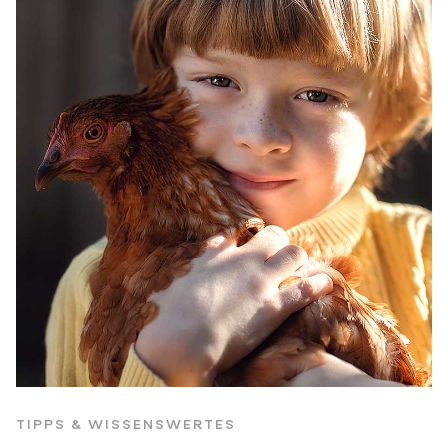
TIPPS & WISSENSWERTES