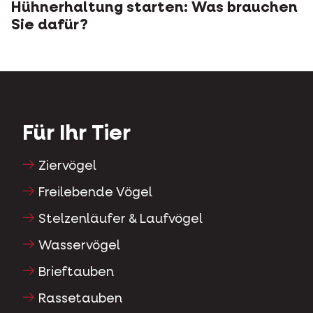
Hühnerhaltung starten: Was brauchen
Sie dafür?
Für Ihr Tier
Ziervögel
Freilebende Vögel
Stelzenläufer & Laufvögel
Wasservögel
Brieftauben
Rassetauben