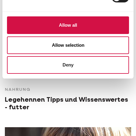
Allow all
Allow selection
Deny
NAHRUNG
Legehennen Tipps und Wissenswertes
- futter