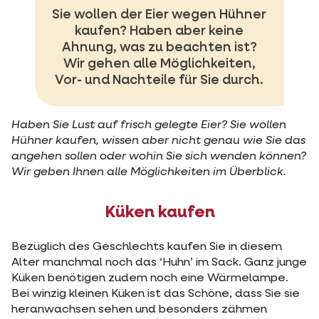
Sie wollen der Eier wegen Hühner
kaufen? Haben aber keine
Ahnung, was zu beachten ist?
Wir gehen alle Möglichkeiten,
Vor- und Nachteile für Sie durch.
Haben Sie Lust auf frisch gelegte Eier? Sie wollen
Hühner kaufen, wissen aber nicht genau wie Sie das
angehen sollen oder wohin Sie sich wenden können?
Wir geben Ihnen alle Möglichkeiten im Überblick.
Küken kaufen
Bezüglich des Geschlechts kaufen Sie in diesem
Alter manchmal noch das ‘Huhn’ im Sack. Ganz junge
Küken benötigen zudem noch eine Wärmelampe.
Bei winzig kleinen Küken ist das Schöne, dass Sie sie
heranwachsen sehen und besonders zähmen