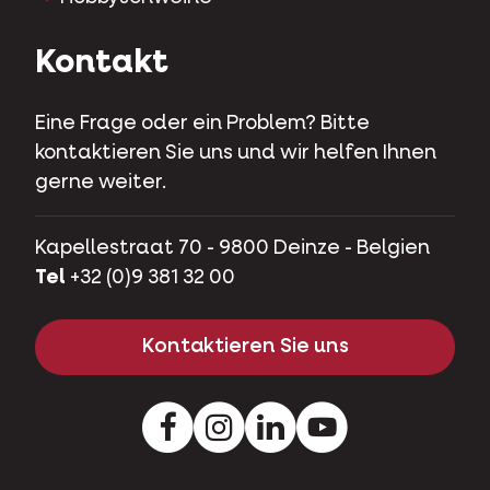
Kontakt
Eine Frage oder ein Problem? Bitte
kontaktieren Sie uns und wir helfen Ihnen
gerne weiter.
Kapellestraat 70 - 9800 Deinze - Belgien
Tel
+32 (0)9 381 32 00
Kontaktieren Sie uns
Facebook
Instagram
LinkedIn
Youtube