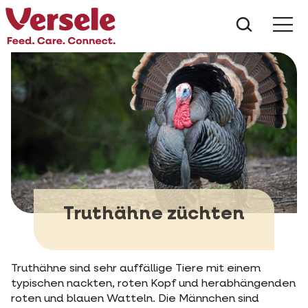
Was suc
Truthähne züchten
Truthähne sind sehr auffällige Tiere mit einem
typischen nackten, roten Kopf und herabhängenden
roten und blauen Watteln. Die Männchen sind