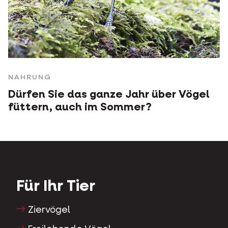
NAHRUNG
Dürfen Sie das ganze Jahr über Vögel
füttern, auch im Sommer?
Für Ihr Tier
Ziervögel