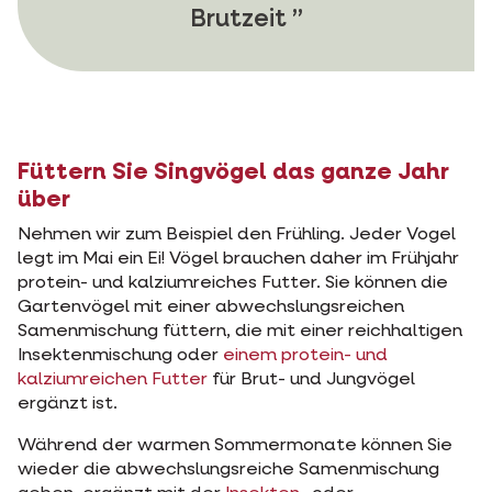
Brutzeit
Füttern Sie Singvögel das ganze Jahr
über
Nehmen wir zum Beispiel den Frühling. Jeder Vogel
legt im Mai ein Ei! Vögel brauchen daher im Frühjahr
protein- und kalziumreiches Futter. Sie können die
Gartenvögel mit einer abwechslungsreichen
Samenmischung füttern, die mit einer reichhaltigen
Insektenmischung oder
einem protein- und
kalziumreichen Futter
für Brut- und Jungvögel
ergänzt ist.
Während der warmen Sommermonate können Sie
wieder die abwechslungsreiche Samenmischung