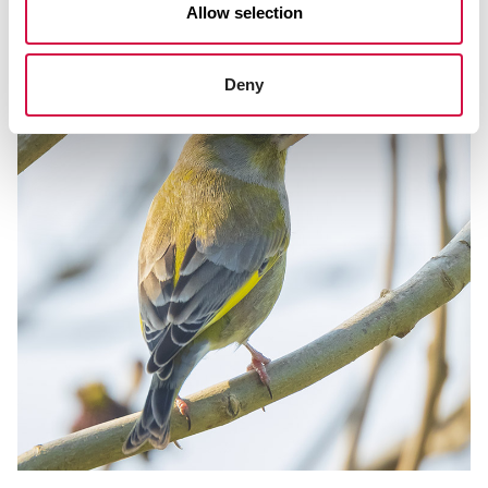
Allow selection
Deny