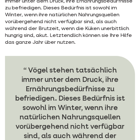
immer unter dem Druck, ihre Ernährungsbedürfnisse
zu befriedigen. Dieses Bedürfnis ist sowohl im
Winter, wenn ihre natürlichen Nahrungsquellen
vorübergehend nicht verfügbar sind, als auch
während der Brutzeit, wenn die Küken unerbittlich
hungrig sind, akut. Letztendlich können sie Ihre Hilfe
das ganze Jahr über nutzen.
Vögel stehen tatsächlich
immer unter dem Druck, ihre
Ernährungsbedürfnisse zu
befriedigen. Dieses Bedürfnis ist
sowohl im Winter, wenn ihre
natürlichen Nahrungsquellen
vorübergehend nicht verfügbar
sind, als auch während der