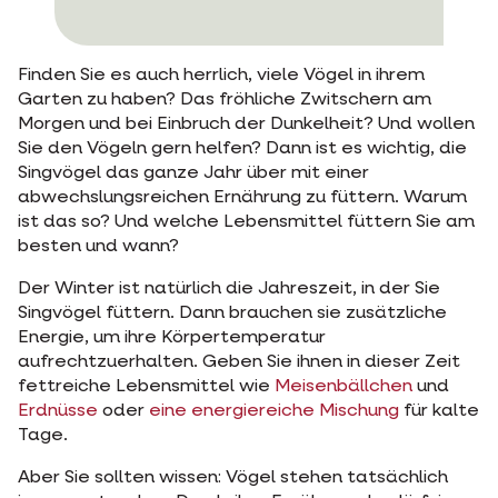
Finden Sie es auch herrlich, viele Vögel in ihrem
Garten zu haben? Das fröhliche Zwitschern am
Morgen und bei Einbruch der Dunkelheit? Und wollen
Sie den Vögeln gern helfen? Dann ist es wichtig, die
Singvögel das ganze Jahr über mit einer
abwechslungsreichen Ernährung zu füttern. Warum
ist das so? Und welche Lebensmittel füttern Sie am
besten und wann?
Der Winter ist natürlich die Jahreszeit, in der Sie
Singvögel füttern. Dann brauchen sie zusätzliche
Energie, um ihre Körpertemperatur
aufrechtzuerhalten. Geben Sie ihnen in dieser Zeit
fettreiche Lebensmittel wie
Meisenbällchen
und
Erdnüsse
oder
eine energiereiche Mischung
für kalte
Tage.
Aber Sie sollten wissen: Vögel stehen tatsächlich