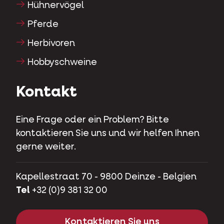
Hühnervögel
Pferde
Herbivoren
Hobbyschweine
Kontakt
Eine Frage oder ein Problem? Bitte
kontaktieren Sie uns und wir helfen Ihnen
gerne weiter.
Kapellestraat 70 - 9800 Deinze - Belgien
Tel
+32 (0)9 381 32 00
Kontaktieren Sie uns