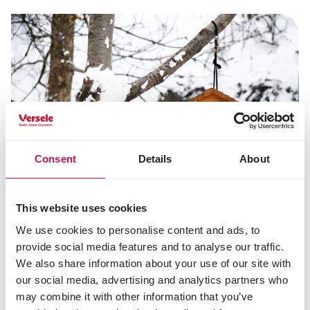
Consent
Details
About
This website uses cookies
Diese Seite Teilen
We use cookies to personalise content and ads, to
provide social media features and to analyse our traffic.
Auf Facebook teil
Auf Whatsap
Per Ma
We also share information about your use of our site with
our social media, advertising and analytics partners who
may combine it with other information that you’ve