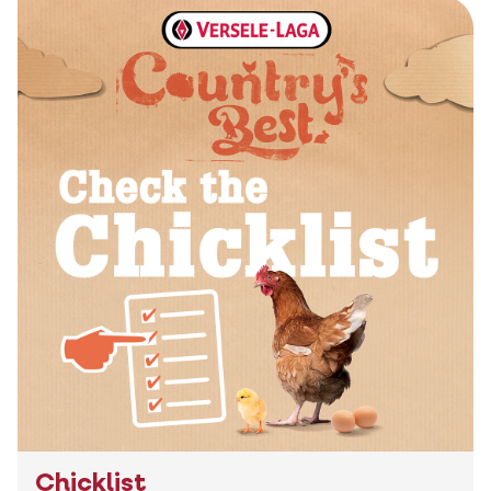
Chicklist