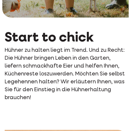
Start to chick
Hühner zu halten liegt im Trend. Und zu Recht:
Die Hühner bringen Leben in den Garten,
liefern schmackhafte Eier und helfen Ihnen,
Küchenreste loszuwerden. Möchten Sie selbst
Legehennen halten? Wir erläutern Ihnen, was
Sie für den Einstieg in die Hühnerhaltung
brauchen!