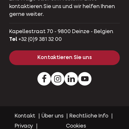
kontaktieren Sie uns und wir helfen Ihnen
gerne weiter.
Kapellestraat 70 - 9800 Deinze - Belgien
Tel
+32 (0)9 381 32 00
Kontaktieren Sie uns
Facebook
Instagram
LinkedIn
Youtube
Kontakt
Über uns
Rechtliche Info
Privacy
Cookies