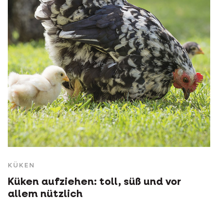
KÜKEN
Küken aufziehen: toll, süß und vor
allem nützlich