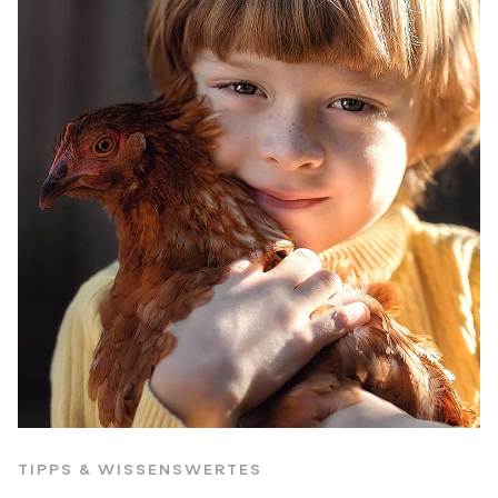
TIPPS & WISSENSWERTES