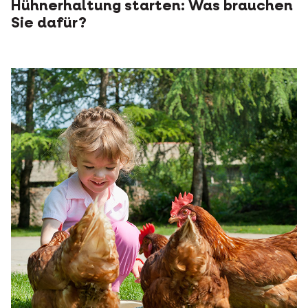
Hühnerhaltung starten: Was brauchen
Sie dafür?