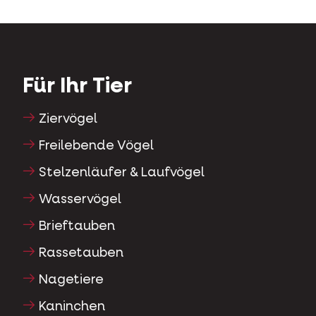
Für Ihr Tier
Ziervögel
Freilebende Vögel
Stelzenläufer & Laufvögel
Wasservögel
Brieftauben
Rassetauben
Nagetiere
Kaninchen