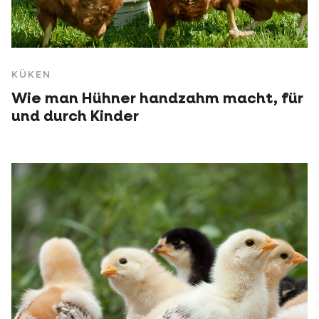
KÜKEN
Wie man Hühner handzahm macht, für
und durch Kinder