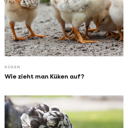
KÜKEN
Wie zieht man Küken auf?