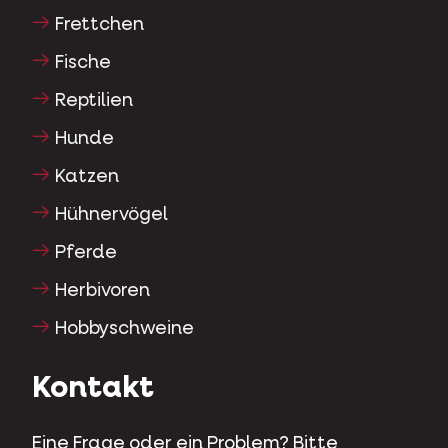
Frettchen
Fische
Reptilien
Hunde
Katzen
Hühnervögel
Pferde
Herbivoren
Hobbyschweine
Kontakt
Eine Frage oder ein Problem? Bitte