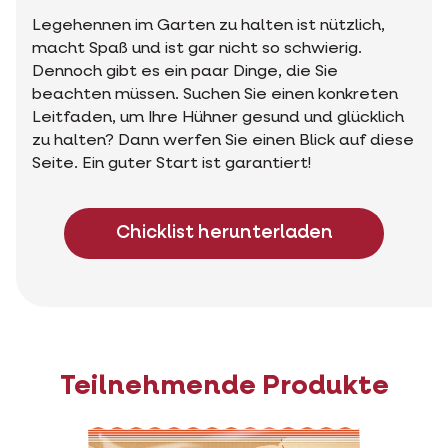
Legehennen im Garten zu halten ist nützlich,
macht Spaß und ist gar nicht so schwierig.
Dennoch gibt es ein paar Dinge, die Sie
beachten müssen. Suchen Sie einen konkreten
Leitfaden, um Ihre Hühner gesund und glücklich
zu halten? Dann werfen Sie einen Blick auf diese
Seite. Ein guter Start ist garantiert!
Chicklist herunterladen
Teilnehmende Produkte