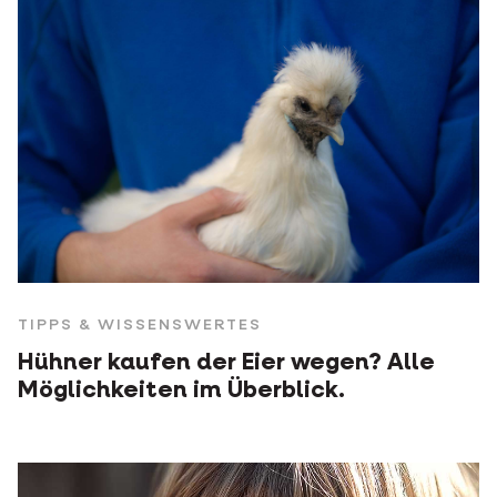
TIPPS & WISSENSWERTES
Hühner kaufen der Eier wegen? Alle
Möglichkeiten im Überblick.