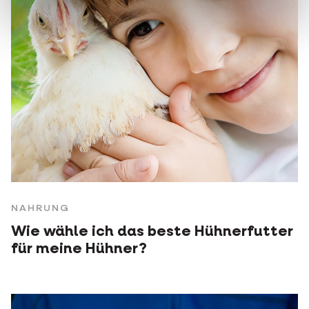
NAHRUNG
Wie wähle ich das beste Hühnerfutter
für meine Hühner?