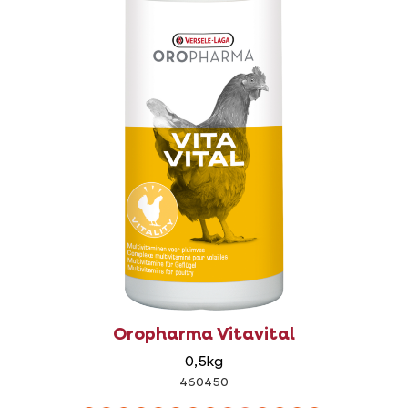
Oropharma Vitavital
0,5kg
460450