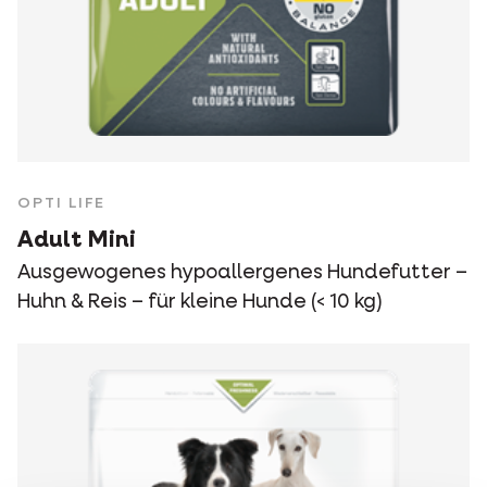
OPTI LIFE
Adult Mini
Ausgewogenes hypoallergenes Hundefutter –
Huhn & Reis – für kleine Hunde (< 10 kg)