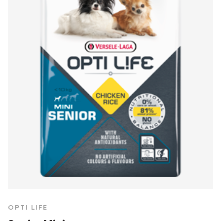
OPTI LIFE