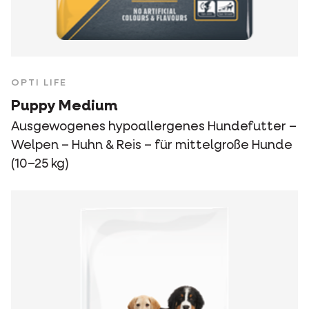
OPTI LIFE
Puppy Medium
Ausgewogenes hypoallergenes Hundefutter –
Welpen – Huhn & Reis – für mittelgroße Hunde
(10–25 kg)