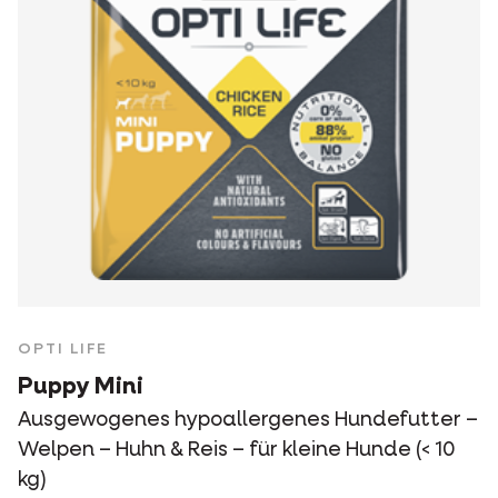
OPTI LIFE
Puppy Mini
Ausgewogenes hypoallergenes Hundefutter –
Welpen – Huhn & Reis – für kleine Hunde (< 10
kg)