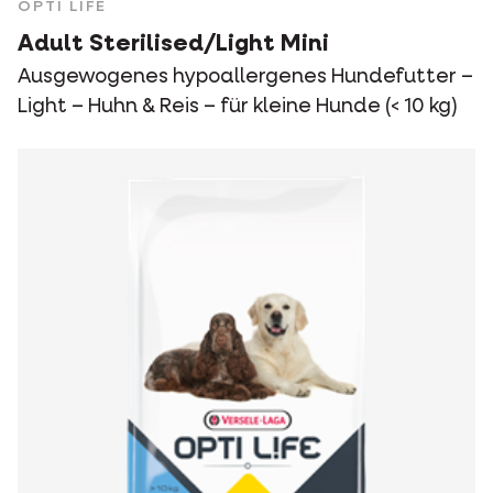
OPTI LIFE
Adult Sterilised/Light Mini
Ausgewogenes hypoallergenes Hundefutter –
Light – Huhn & Reis – für kleine Hunde (< 10 kg)