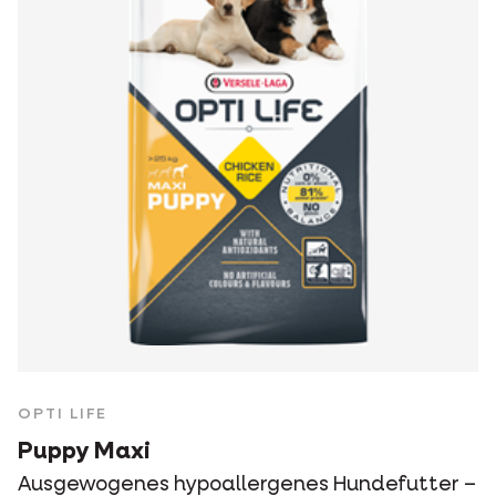
OPTI LIFE
Puppy Maxi
Ausgewogenes hypoallergenes Hundefutter –