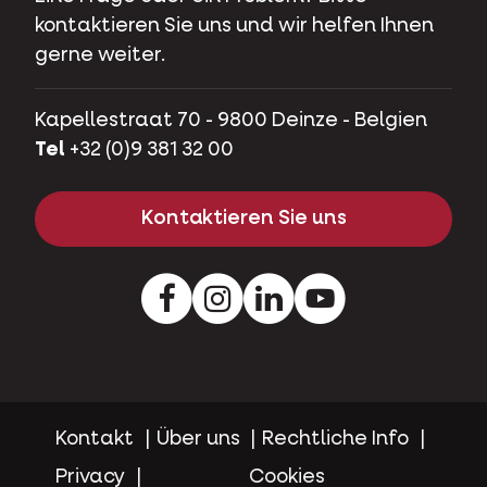
kontaktieren Sie uns und wir helfen Ihnen
gerne weiter.
Kapellestraat 70 - 9800 Deinze - Belgien
Tel
+32 (0)9 381 32 00
Kontaktieren Sie uns
Facebook
Instagram
LinkedIn
Youtube
Kontakt
Über uns
Rechtliche Info
Privacy
Cookies