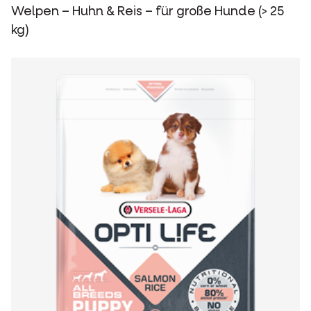
Welpen – Huhn & Reis – für große Hunde (> 25
kg)