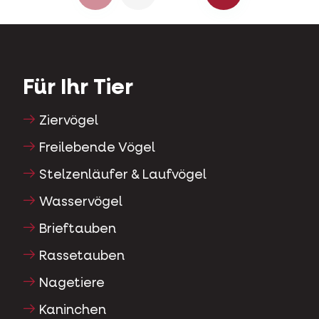
Für Ihr Tier
Ziervögel
Freilebende Vögel
Stelzenläufer & Laufvögel
Wasservögel
Brieftauben
Rassetauben
Nagetiere
Kaninchen