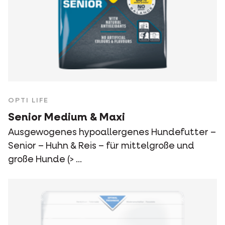
OPTI LIFE
Senior Medium & Maxi
Ausgewogenes hypoallergenes Hundefutter –
Senior – Huhn & Reis – für mittelgroße und
große Hunde (> ...