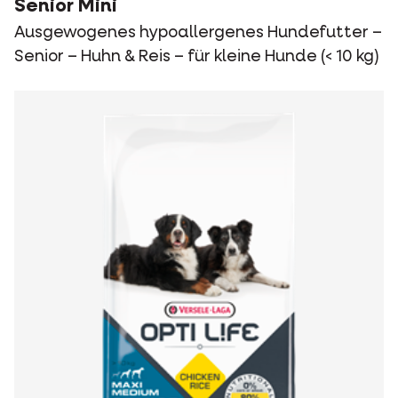
Senior Mini
Ausgewogenes hypoallergenes Hundefutter –
Senior – Huhn & Reis – für kleine Hunde (< 10 kg)