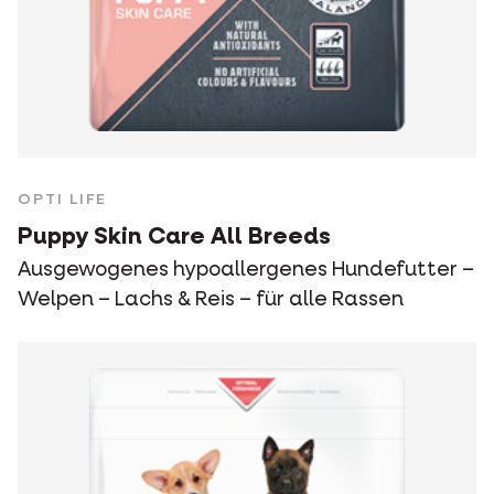
OPTI LIFE
Puppy Skin Care All Breeds
Ausgewogenes hypoallergenes Hundefutter –
Welpen – Lachs & Reis – für alle Rassen