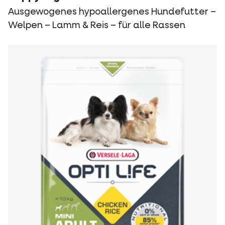
Ausgewogenes hypoallergenes Hundefutter –
Welpen – Lamm & Reis – für alle Rassen