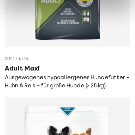
OPTI LIFE
Adult Maxi
Ausgewogenes hypoallergenes Hundefutter –
Huhn & Reis – für große Hunde (> 25 kg)