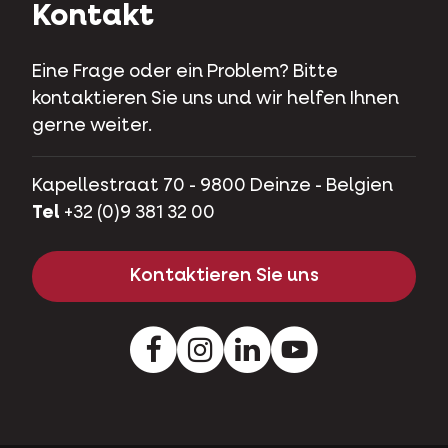
Kontakt
Eine Frage oder ein Problem? Bitte
kontaktieren Sie uns und wir helfen Ihnen
gerne weiter.
Kapellestraat 70 - 9800 Deinze - Belgien
Tel
+32 (0)9 381 32 00
Kontaktieren Sie uns
Facebook
Instagram
LinkedIn
Youtube