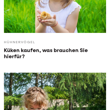
HÜHNERVÖGEL
Küken kaufen, was brauchen Sie
hierfür?