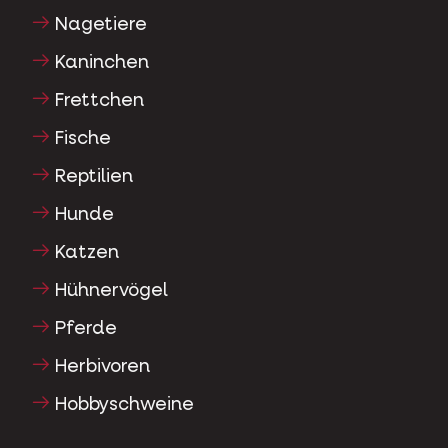
Nagetiere
Kaninchen
Frettchen
Fische
Reptilien
Hunde
Katzen
Hühnervögel
Pferde
Herbivoren
Hobbyschweine