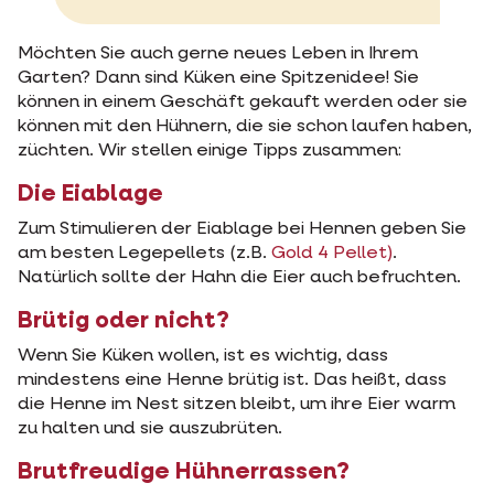
Möchten Sie auch gerne neues Leben in Ihrem
Garten? Dann sind Küken eine Spitzenidee! Sie
können in einem Geschäft gekauft werden oder sie
können mit den Hühnern, die sie schon laufen haben,
züchten. Wir stellen einige Tipps zusammen:
Die Eiablage
Zum Stimulieren der Eiablage bei Hennen geben Sie
am besten Legepellets (z.B.
Gold 4 Pellet)
.
Natürlich sollte der Hahn die Eier auch befruchten.
Brütig oder nicht?
Wenn Sie Küken wollen, ist es wichtig, dass
mindestens eine Henne brütig ist. Das heißt, dass
die Henne im Nest sitzen bleibt, um ihre Eier warm
zu halten und sie auszubrüten.
Brutfreudige Hühnerrassen?