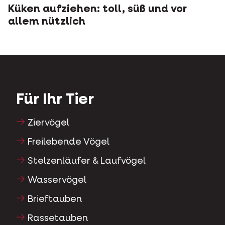
Küken aufziehen: toll, süß und vor
allem nützlich
Für Ihr Tier
Ziervögel
Freilebende Vögel
Stelzenläufer & Laufvögel
Wasservögel
Brieftauben
Rassetauben