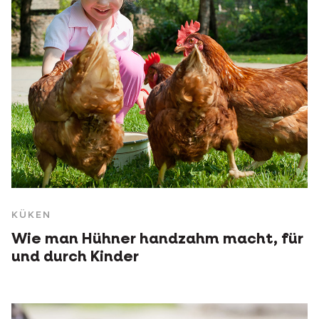
KÜKEN
Wie man Hühner handzahm macht, für
und durch Kinder