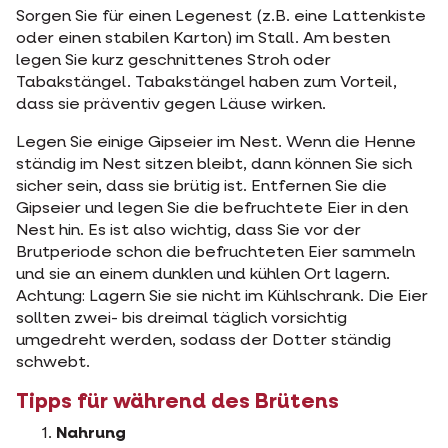
Sorgen Sie für einen Legenest (z.B. eine Lattenkiste
oder einen stabilen Karton) im Stall. Am besten
legen Sie kurz geschnittenes Stroh oder
Tabakstängel. Tabakstängel haben zum Vorteil,
dass sie präventiv gegen Läuse wirken.
Legen Sie einige Gipseier im Nest. Wenn die Henne
ständig im Nest sitzen bleibt, dann können Sie sich
sicher sein, dass sie brütig ist. Entfernen Sie die
Gipseier und legen Sie die befruchtete Eier in den
Nest hin. Es ist also wichtig, dass Sie vor der
Brutperiode schon die befruchteten Eier sammeln
und sie an einem dunklen und kühlen Ort lagern.
Achtung: Lagern Sie sie nicht im Kühlschrank. Die Eier
sollten zwei- bis dreimal täglich vorsichtig
umgedreht werden, sodass der Dotter ständig
schwebt.
Tipps für während des Brütens
Nahrung