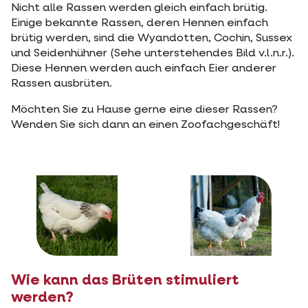
Nicht alle Rassen werden gleich einfach brütig.
Einige bekannte Rassen, deren Hennen einfach
brütig werden, sind die Wyandotten, Cochin, Sussex
und Seidenhühner (Sehe unterstehendes Bild v.l.n.r.).
Diese Hennen werden auch einfach Eier anderer
Rassen ausbrüten.
Möchten Sie zu Hause gerne eine dieser Rassen?
Wenden Sie sich dann an einen Zoofachgeschäft!
Wie kann das Brüten stimuliert
werden?