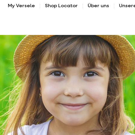
My Versele
Shop Locator
Über uns
Unser