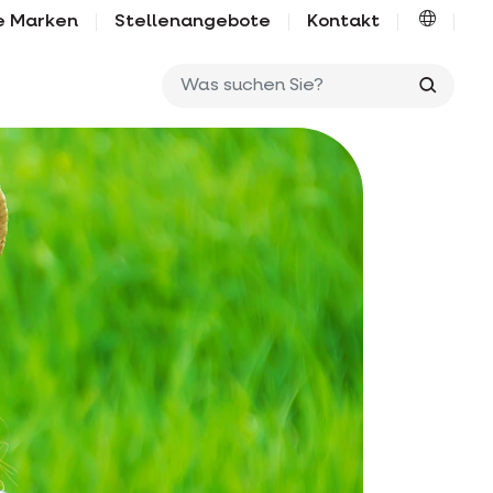
e Marken
Stellenangebote
Kontakt
Was su