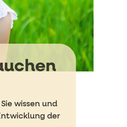
rauchen
Sie wissen und
Entwicklung der