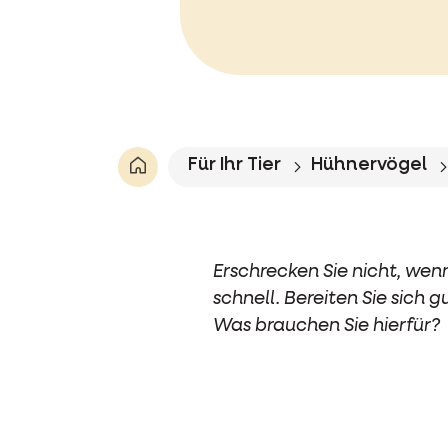
Für Ihr Tier
Hühnervögel
Erschrecken Sie nicht, wenn
schnell. Bereiten Sie sich 
Was brauchen Sie hierfür?