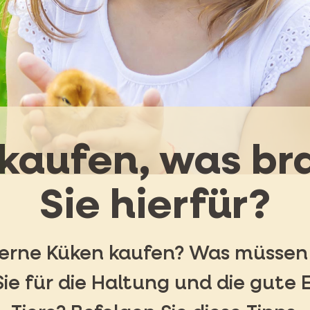
kaufen, was b
Sie hierfür?
erne Küken kaufen? Was müssen 
ie für die Haltung und die gute 