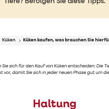
Tiere? Befolgen Sie diese Tipps.
Küken
Küken kaufen, was brauchen Sie hierfü
 Sie sich für den Kauf von Küken entscheiden: Die T
gut vor, damit Sie sich in jeder neuen Phase gut um 
Haltung