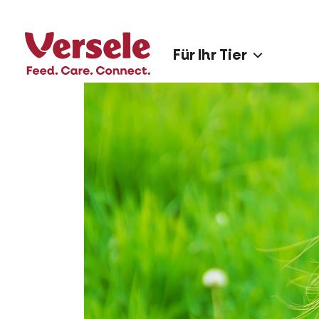
Für Ihr Tier