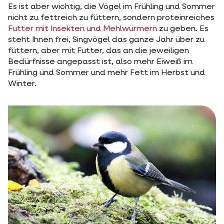
Es ist aber wichtig, die Vögel im Frühling und Sommer
nicht zu fettreich zu füttern, sondern proteinreiches
Futter mit Insekten und Mehlwürmern
zu geben. Es
steht Ihnen frei, Singvögel das ganze Jahr über zu
füttern, aber mit Futter, das an die jeweiligen
Bedürfnisse angepasst ist, also mehr Eiweiß im
Frühling und Sommer und mehr Fett im Herbst und
Winter.