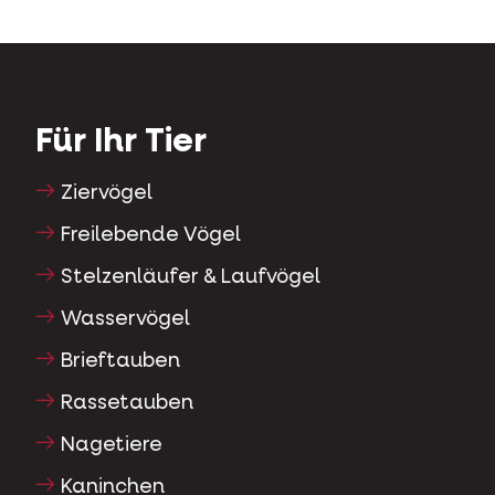
Für Ihr Tier
Ziervögel
Freilebende Vögel
Stelzenläufer & Laufvögel
Wasservögel
Brieftauben
Rassetauben
Nagetiere
Kaninchen