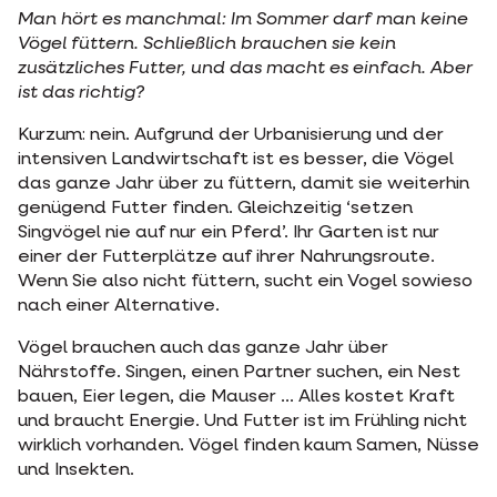
Man hört es manchmal: Im Sommer darf man keine
Vögel füttern. Schließlich brauchen sie kein
zusätzliches Futter, und das macht es einfach. Aber
ist das richtig?
Kurzum: nein. Aufgrund der Urbanisierung und der
intensiven Landwirtschaft ist es besser, die Vögel
das ganze Jahr über zu füttern, damit sie weiterhin
genügend Futter finden. Gleichzeitig ‘setzen
Singvögel nie auf nur ein Pferd’. Ihr Garten ist nur
einer der Futterplätze auf ihrer Nahrungsroute.
Wenn Sie also nicht füttern, sucht ein Vogel sowieso
nach einer Alternative.
Vögel brauchen auch das ganze Jahr über
Nährstoffe. Singen, einen Partner suchen, ein Nest
bauen, Eier legen, die Mauser ... Alles kostet Kraft
und braucht Energie. Und Futter ist im Frühling nicht
wirklich vorhanden. Vögel finden kaum Samen, Nüsse
und Insekten.