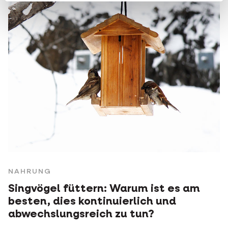
NAHRUNG
Singvögel füttern: Warum ist es am
besten, dies kontinuierlich und
abwechslungsreich zu tun?