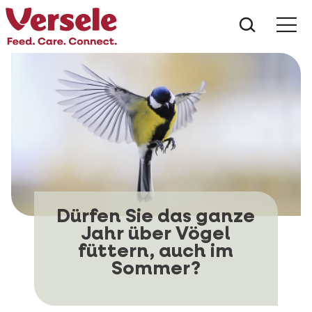
Was suc
Dürfen Sie das ganze
Jahr über Vögel
füttern, auch im
Sommer?