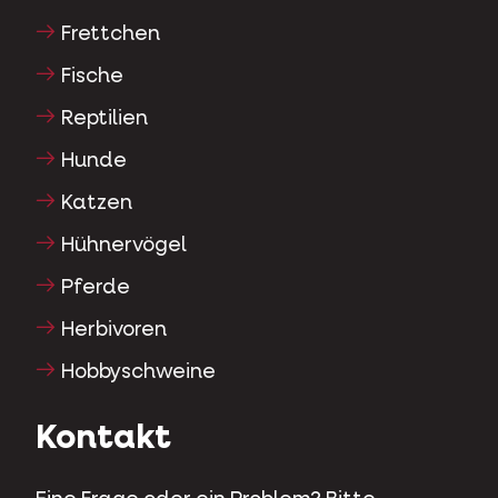
Frettchen
Fische
Reptilien
Hunde
Katzen
Hühnervögel
Pferde
Herbivoren
Hobbyschweine
Kontakt