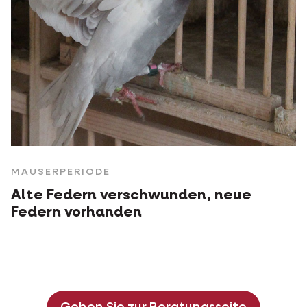
MAUSERPERIODE
Alte Federn verschwunden, neue
Federn vorhanden