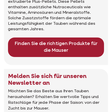
extrudierte Plus-Pellets. Diese Pellets
enthalten zusätzliche Nutraceuticals wie
Vitamine, Aminosäuren und Mineralstoffe.
Solche Zusatzstoffe fördern die optimale
Leistungsfähigkeit der Tauben während des
gesamten Jahres.
Finden Sie die richtigen Produkte für
die Mauser
Melden Sie sich für unseren
Newsletter an
Möchten Sie das Beste aus Ihren Tauben
herausholen? Erhalten Sie wertvolle Tipps und
Ratschläge für jede Phase der Saison: von der
Zucht bis zur Mauser.