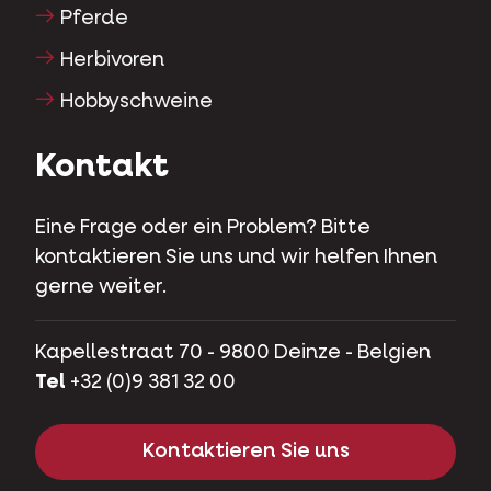
Pferde
Herbivoren
Hobbyschweine
Kontakt
Eine Frage oder ein Problem? Bitte
kontaktieren Sie uns und wir helfen Ihnen
gerne weiter.
Kapellestraat 70 - 9800 Deinze - Belgien
Tel
+32 (0)9 381 32 00
Kontaktieren Sie uns