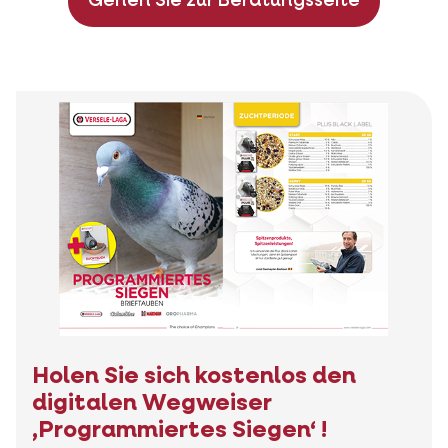
Gehen Sie zur Beratungsseite
Holen Sie sich kostenlos den
digitalen Wegweiser
‚Programmiertes Siegen‘ !