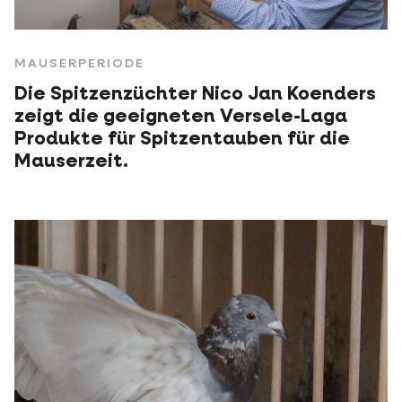
MAUSERPERIODE
Die Spitzenzüchter Nico Jan Koenders
zeigt die geeigneten Versele-Laga
Produkte für Spitzentauben für die
Mauserzeit.