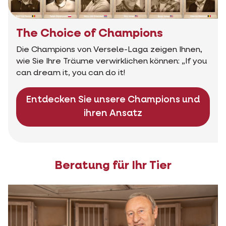
The Choice of Champions
Die Champions von Versele-Laga zeigen Ihnen,
wie Sie Ihre Träume verwirklichen können: „If you
can dream it, you can do it!
Entdecken Sie unsere Champions und
ihren Ansatz
Beratung für Ihr Tier