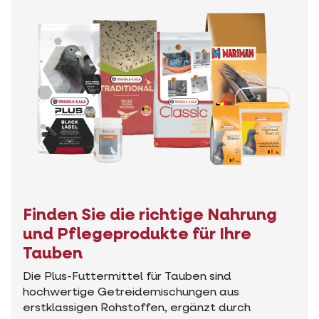
Finden Sie die richtige Nahrung
und Pflegeprodukte für Ihre
Tauben
Die Plus-Futtermittel für Tauben sind
hochwertige Getreidemischungen aus
erstklassigen Rohstoffen, ergänzt durch