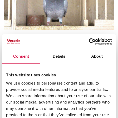
MAUSERPERIODE
Die Mauserzeit: der Beginn der neuen
Saison?
Consent
Details
About
This website uses cookies
We use cookies to personalise content and ads, to
provide social media features and to analyse our traffic.
We also share information about your use of our site with
our social media, advertising and analytics partners who
may combine it with other information that you’ve
provided to them or that they’ve collected from your use