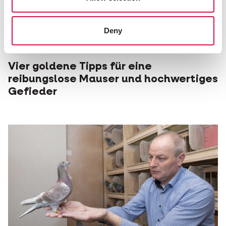
Deny
MAUSERPERIODE
Vier goldene Tipps für eine
reibungslose Mauser und hochwertiges
Gefieder