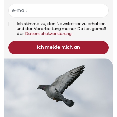
Ich stimme zu, den Newsletter zu erhalten,
und der Verarbeitung meiner Daten gemäß
der
Datenschutzerklärung
.
Ich melde mich an