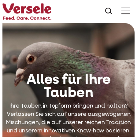
Was suc
Alles für Ihre
Tauben
Ihre Tauben in Topform bringen und halten?
Verlassen Sie sich auf unsere ausgewogenen
Mischungen, die auf unserer reichen Tradition
und unserem innovativen Know-how basieren.