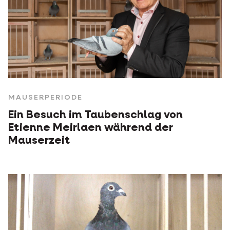
MAUSERPERIODE
Ein Besuch im Taubenschlag von
Etienne Meirlaen während der
Mauserzeit