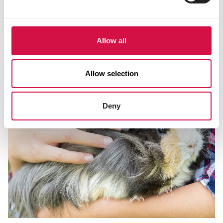
Allow all
Allow selection
Deny