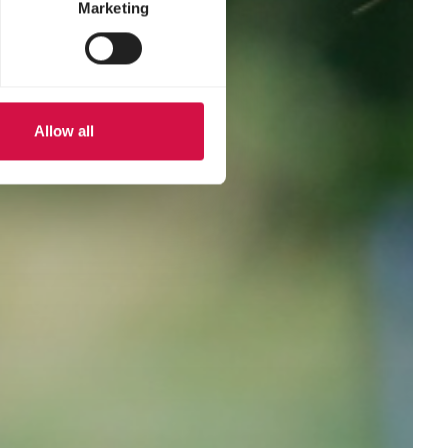
Marketing
Allow all