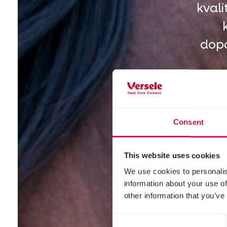
kval
dopo
Consent
This website uses cookies
We use cookies to personalis
information about your use of
other information that you’ve
Consent