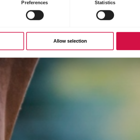
Preferences
Statistics
Allow selection