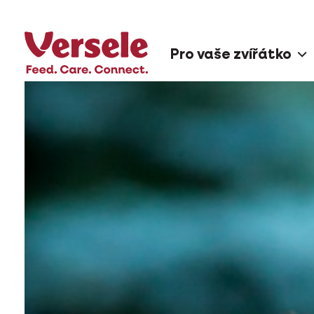
Pro vaše zvířátko