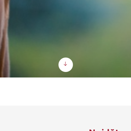
Scroll down