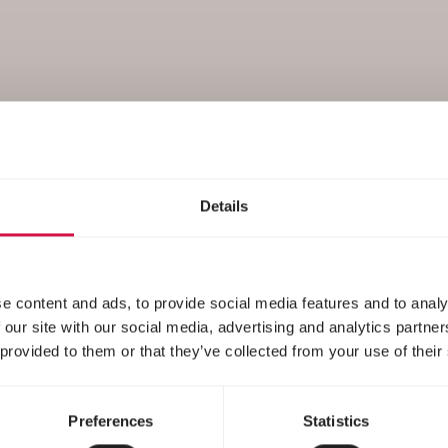
Food
Details
e content and ads, to provide social media features and to analy
 our site with our social media, advertising and analytics partn
 provided to them or that they’ve collected from your use of their
Preferences
Statistics