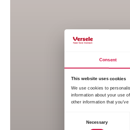
Consent
This website uses cookies
We use cookies to personalis
information about your use of
other information that you’ve
Consent
Necessary
Selection