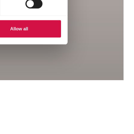
Allow all