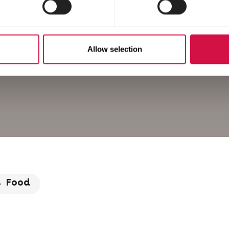
Allow selection
Food