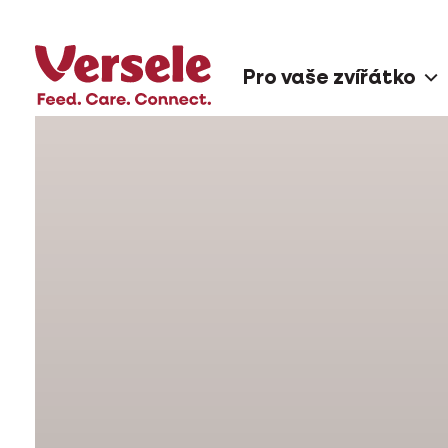
Pro vaše zvířátko