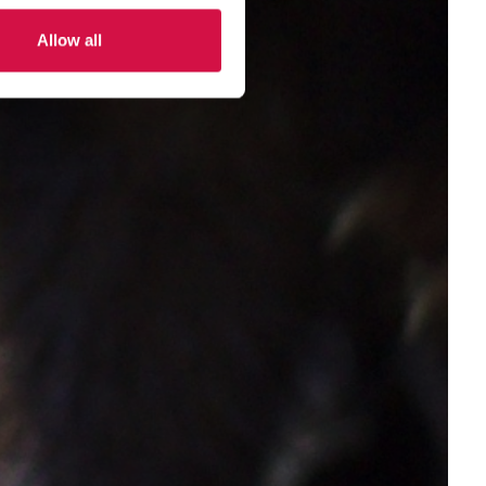
Allow all