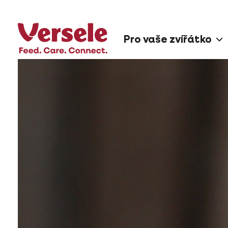
Pro vaše zvířátko