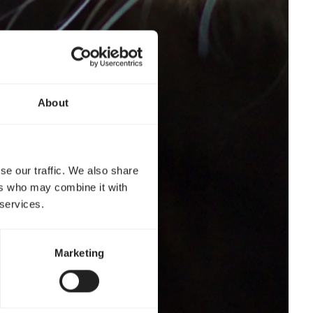
About
se our traffic. We also share
ers who may combine it with
 services.
Marketing