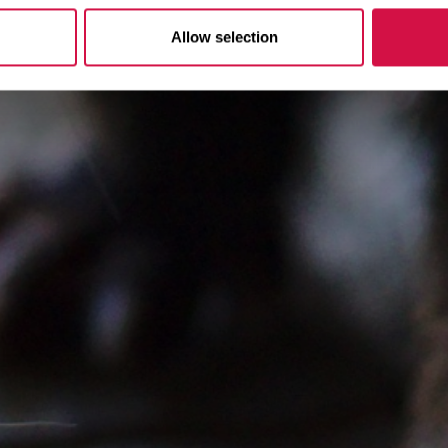
Allow selection