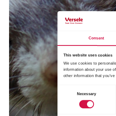
Consent
This website uses cookies
We use cookies to personalis
information about your use of
other information that you’ve
Consent
Necessary
Selection