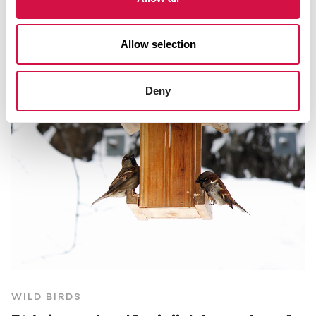
Allow selection
Deny
WILD BIRDS