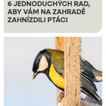
6 JEDNODUCHÝCH RAD,
ABY VÁM NA ZAHRADĚ
ZAHNÍZDILI PTÁCI