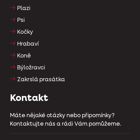
Plazi
Psi
Kočky
Hrabaví
Koně
Býložravci
Zakrslá prasátka
Kontakt
Máte nějaké otázky nebo připomínky?
Kontaktujte nás a rádi Vám pomůžeme.