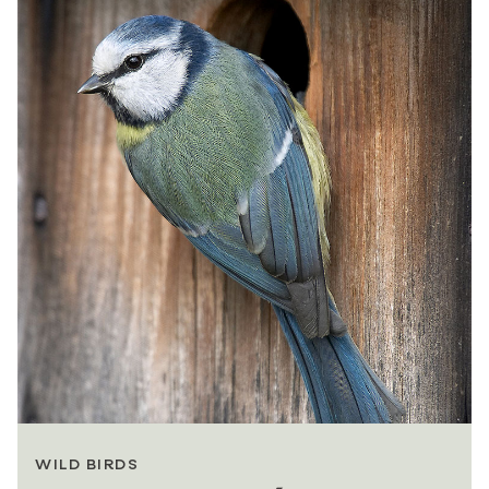
WILD BIRDS