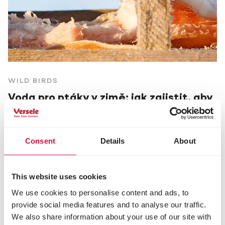
WILD BIRDS
Voda pro ptáky v zimě: jak zajistit, aby
nezamrzala.
Consent
Details
About
This website uses cookies
We use cookies to personalise content and ads, to
provide social media features and to analyse our traffic.
We also share information about your use of our site with