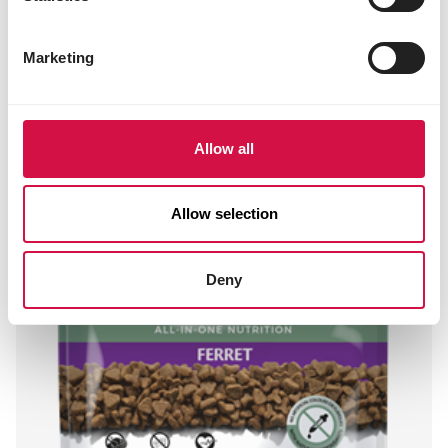
Marketing
Allow all
Allow selection
Deny