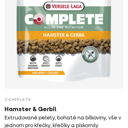
COMPLETE
Hamster & Gerbil
Extrudované pelety, bohaté na bílkoviny, vše v
jednom pro křečky, křečíky a pískomily