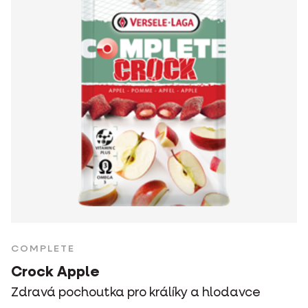
COMPLETE
Crock Apple
Zdravá pochoutka pro králíky a hlodavce