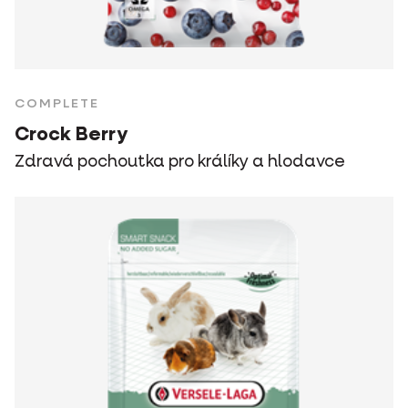
COMPLETE
Crock Berry
Zdravá pochoutka pro králíky a hlodavce