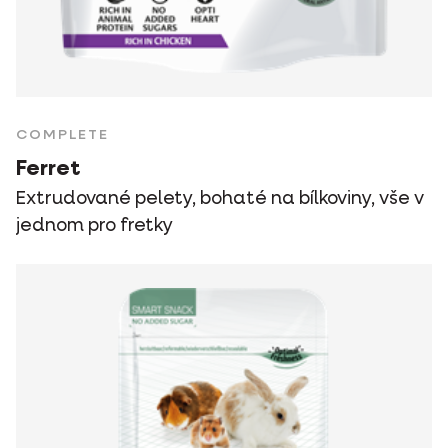
COMPLETE
Ferret
Extrudované pelety, bohaté na bílkoviny, vše v
jednom pro fretky