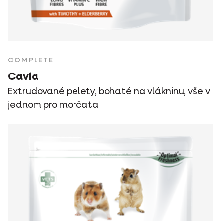
COMPLETE
Cavia
Extrudované pelety, bohaté na vlákninu, vše v
jednom pro morčata