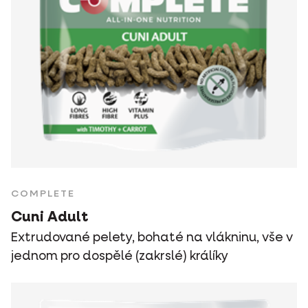
COMPLETE
Cuni Adult
Extrudované pelety, bohaté na vlákninu, vše v
jednom pro dospělé (zakrslé) králíky