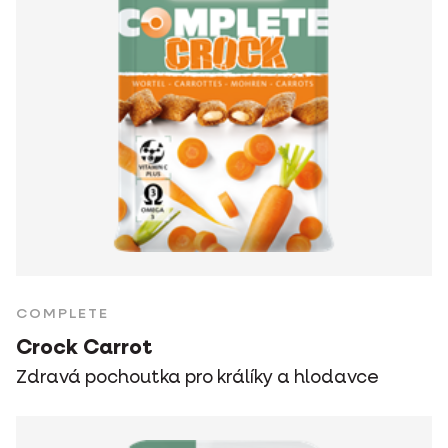
COMPLETE
Crock Carrot
Zdravá pochoutka pro králíky a hlodavce